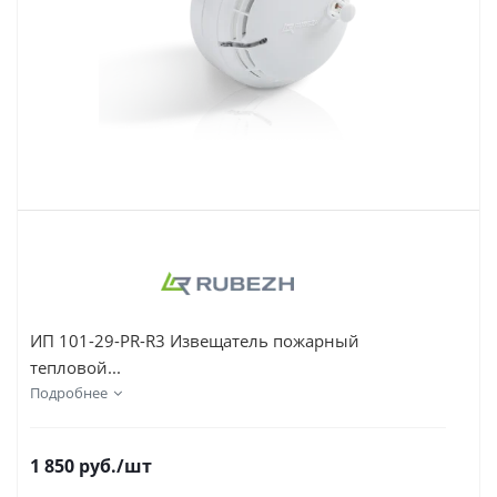
ИП 101-29-PR-R3 Извещатель пожарный
тепловой...
Подробнее
1 850
руб.
/шт