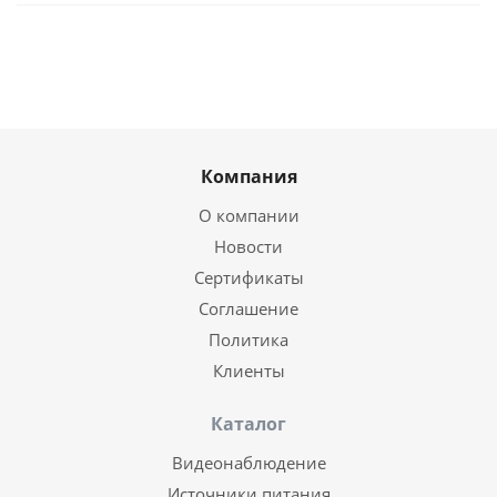
Компания
О компании
Новости
Сертификаты
Соглашение
Политика
Клиенты
Каталог
Видеонаблюдение
Источники питания