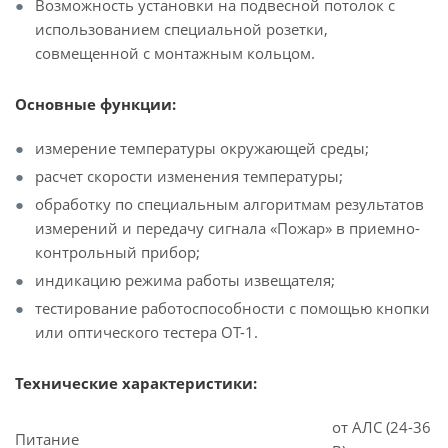
Возможность установки на подвесной потолок с
использованием специальной розетки,
совмещенной с монтажным кольцом.
Основные функции:
измерение температуры окружающей среды;
расчет скорости изменения температуры;
обработку по специальным алгоритмам результатов
измерений и передачу сигнала «Пожар» в приемно-
контрольный прибор;
индикацию режима работы извещателя;
тестирование работоспособности с помощью кнопки
или оптического тестера ОТ-1.
Технические характеристики:
от АЛС (24-36
Питание