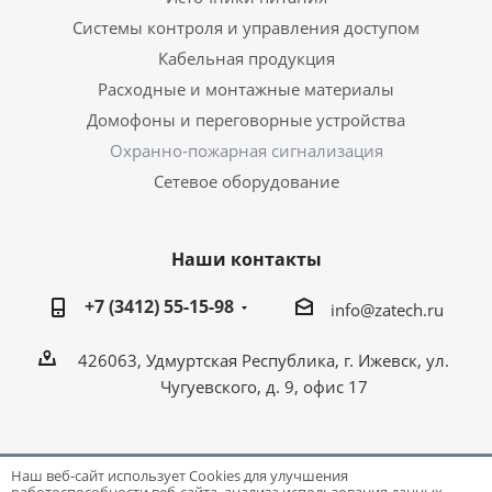
Системы контроля и управления доступом
Кабельная продукция
Расходные и монтажные материалы
Домофоны и переговорные устройства
Охранно-пожарная сигнализация
Сетевое оборудование
Наши контакты
+7 (3412) 55-15-98
info@zatech.ru
426063, Удмуртская Республика, г. Ижевск, ул.
Чугуевского, д. 9, офис 17
Наш веб-сайт использует Cookies для улучшения