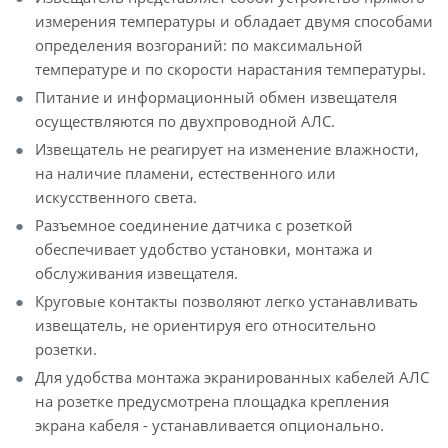
измерения температуры и обладает двумя способами
определения возгораний: по максимальной
температуре и по скорости нарастания температуры.
Питание и информационный обмен извещателя
осуществляются по двухпроводной АЛС.
Извещатель не реагирует на изменение влажности,
на наличие пламени, естественного или
искусственного света.
Разъемное соединение датчика с розеткой
обеспечивает удобство установки, монтажа и
обслуживания извещателя.
Круговые контакты позволяют легко устанавливать
извещатель, не ориентируя его относительно
розетки.
Для удобства монтажа экранированных кабелей АЛС
на розетке предусмотрена площадка крепления
экрана кабеля - устанавливается опционально.