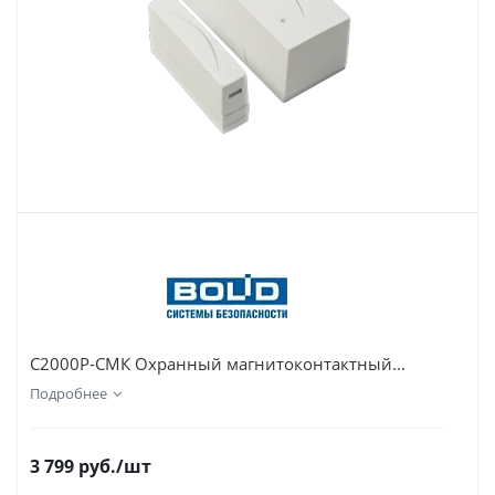
С2000Р-СМК Охранный магнитоконтактный...
Подробнее
3 799
руб.
/шт