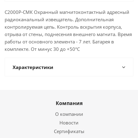
С2000Р-СМК Охранный магнитоконтактный адресный
радиоканальный извещатель. Дополнительная
контролируемая цепь. Контроль вскрытия корпуса,
отрыва от стены, поднесения внешнего магнита. Время
работы от основного элемента - 7 лет. Батарея в
комплекте. От минус 30 до +50°С
Характеристики
Компания
О компании
Новости
Сертификаты