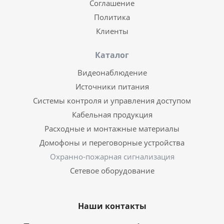
Соглашение
Политика
Клиенты
Каталог
Видеонаблюдение
Источники питания
Системы контроля и управления доступом
Кабельная продукция
Расходные и монтажные материалы
Домофоны и переговорные устройства
Охранно-пожарная сигнализация
Сетевое оборудование
Наши контакты