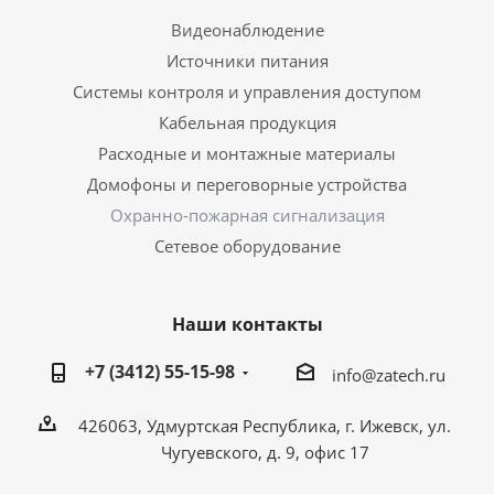
Видеонаблюдение
Источники питания
Системы контроля и управления доступом
Кабельная продукция
Расходные и монтажные материалы
Домофоны и переговорные устройства
Охранно-пожарная сигнализация
Сетевое оборудование
Наши контакты
+7 (3412) 55-15-98
info@zatech.ru
426063, Удмуртская Республика, г. Ижевск, ул.
Чугуевского, д. 9, офис 17