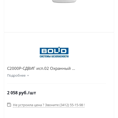
С2000Р-СДВИГ исп.02 Охранный ...
Подробнее
2 058
руб.
/шт
Не устроила цена ? Звоните (3412) 55-15-98 !