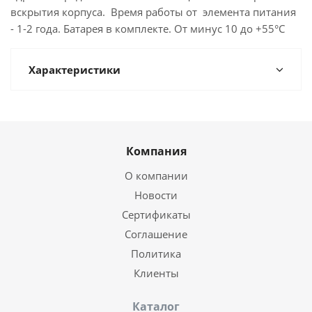
вскрытия корпуса. Время работы от элемента питания
- 1-2 года. Батарея в комплекте. От минус 10 до +55°С
Характеристики
Компания
О компании
Новости
Сертификаты
Соглашение
Политика
Клиенты
Каталог