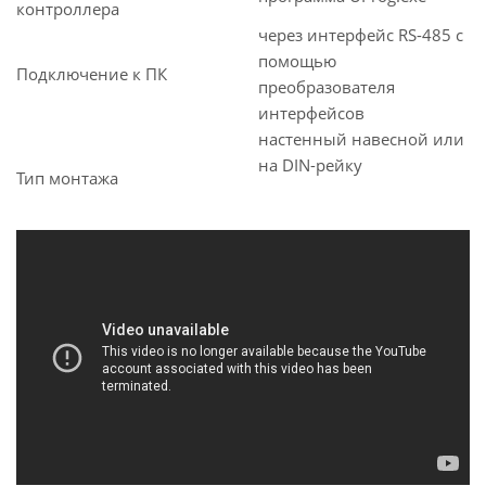
контроллера
через интерфейс RS-485 с
помощью
Подключение к ПК
преобразователя
интерфейсов
настенный навесной или
на DIN-рейку
Тип монтажа