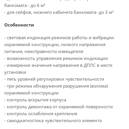
банкомата - до 6 м²
- для сейфов, нижнего кабинета банкомата- до 3 м²
Особенности
- световая индикация режимов работы и вибрации
охраняемой конструкции, низкого напряжения
питания, неисправности извещателя
- возможность управления режимом индикации
- измерение значения напряжения в ДПЛС в месте
установки
- пять уровней регулировки чувствительности
- три режима обнаружения разрушения (взлома)
охраняемой конструкции
- контроль вскрытия корпуса
- контроль демонтажа от охраняемой поверхности
- контроль ослабления крепления
- самодиагностика чувствительного элемента