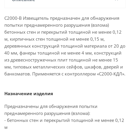
С2000-В Извещатель предназначен для обнаружения
попытки преднамеренного разрушения (взлома)
бетонных стен и перекрытий толщиной не менее 0,12
м, кирпичных стен толщиной не менее 0,15 м,
деревянных конструкций толщиной материала от 20 до
40 мм, фанеры толщиной не менее 4 мм, конструкций
из древесностружечных плит толщиной не менее 15
мм, типовых металлических сейфов, шкафов, дверей и
банкоматов. Применяется с контроллером «С2000-КДЛ».
Назначение изделия
Предназначены для обнаружения попытки
преднамеренного разрушения (взлома):
- бетонных стен и перекрытий толщиной не менее 0,12
м