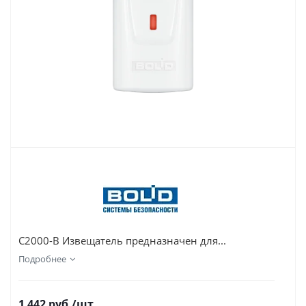
С2000-В Извещатель предназначен для...
Подробнее
1 442
руб.
/шт