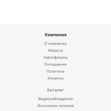
Компания
О компании
Новости
Сертификаты
Соглашение
Политика
Клиенты
Каталог
Видеонаблюдение
Источники питания