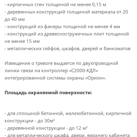
- кирпичных стен толщиной не менее 0,15 м
- деревянных конструкций толщиной материала от 20
до 40 мм
- конструкций из фанеры толщиной не менее 4 мм
- конструкций из древесностружечных плит толщиной
не менее 15 мм
- металлических сейфов, шкафов, дверей и банкоматов
Извещение о тревоге выдается по двухпроводной
линии связи на контроллер «С2000-КДЛ»
интегрированной системы охраны «Орион».
Площадь охраняемой поверхности:
- для сплошной бетонной, железобетонной, кирпичной
конструкции - до 30м²
- деревянной конструкции - до 12 м²
- для металлического шкафа, двери, верхнего кабинета