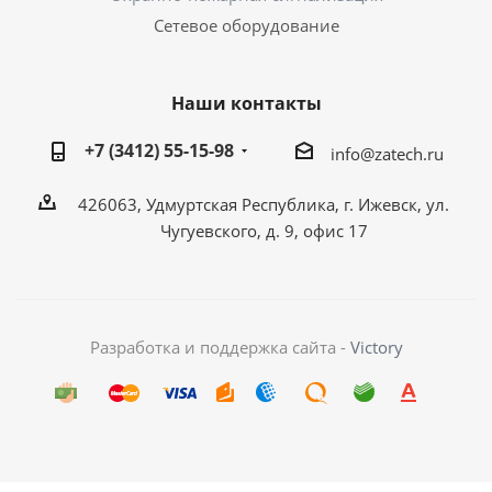
Сетевое оборудование
Наши контакты
+7 (3412) 55-15-98
info@zatech.ru
426063, Удмуртская Республика, г. Ижевск, ул.
Чугуевского, д. 9, офис 17
Разработка и поддержка сайта -
Victory