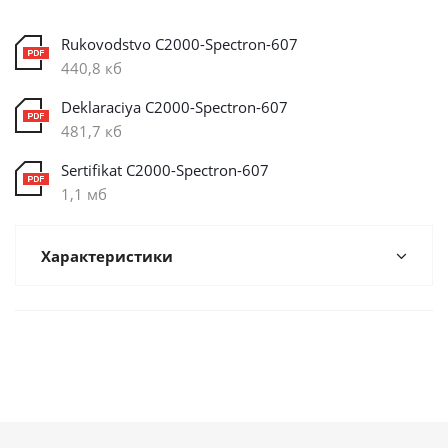
Rukovodstvo C2000-Spectron-607
440,8 кб
Deklaraciya C2000-Spectron-607
481,7 кб
Sertifikat C2000-Spectron-607
1,1 мб
Характеристики