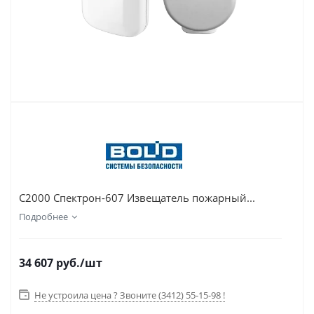
С2000 Спектрон-607 Извещатель пожарный...
Подробнее
34 607
руб.
/шт
Не устроила цена ? Звоните (3412) 55-15-98 !