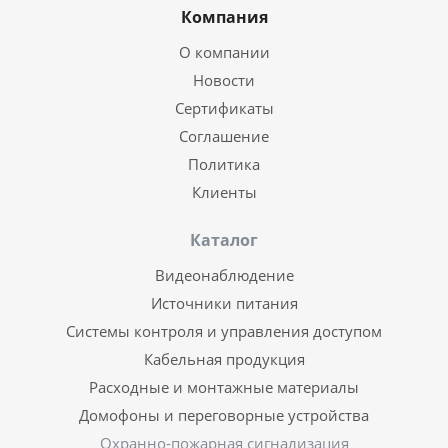
Компания
О компании
Новости
Сертификаты
Соглашение
Политика
Клиенты
Каталог
Видеонаблюдение
Источники питания
Системы контроля и управления доступом
Кабельная продукция
Расходные и монтажные материалы
Домофоны и переговорные устройства
Охранно-пожарная сигнализация