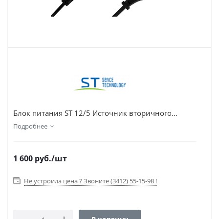
Блок питания ST 12/5 Источник вторичного...
Подробнее
1 600
руб.
/шт
Не устроила цена ? Звоните (3412) 55-15-98 !