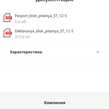
Pasport_blok_pitaniya_ST_12-5
2,6 мб
Deklaraciya_blok_pitaniya_ST_12-5
379,6 кб
Характеристики
Компания