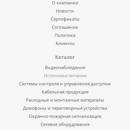
О компании
Новости
Сертификаты
Соглашение
Политика
Клиенты
Каталог
Видеонаблюдение
Источники питания
Системы контроля и управления доступом
Кабельная продукция
Расходные и монтажные материалы
Домофоны и переговорные устройства
Охранно-пожарная сигнализация
Сетевое оборудование