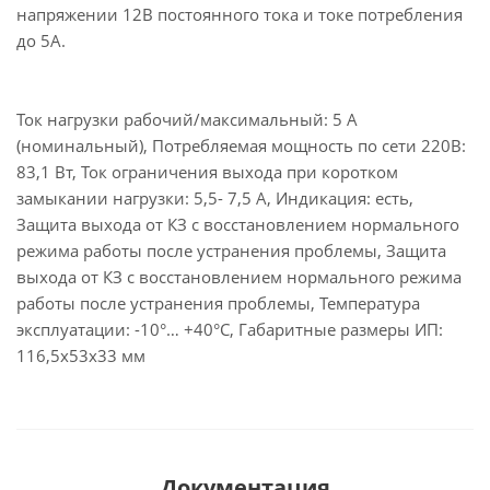
напряжении 12В постоянного тока и токе потребления
до 5А.
Ток нагрузки рабочий/максимальный: 5 А
(номинальный), Потребляемая мощность по сети 220В:
83,1 Вт, Ток ограничения выхода при коротком
замыкании нагрузки: 5,5- 7,5 А, Индикация: есть,
Защита выхода от КЗ с восстановлением нормального
режима работы после устранения проблемы, Защита
выхода от КЗ с восстановлением нормального режима
работы после устранения проблемы, Температура
эксплуатации: -10°… +40°С, Габаритные размеры ИП:
116,5х53х33 мм
Документация