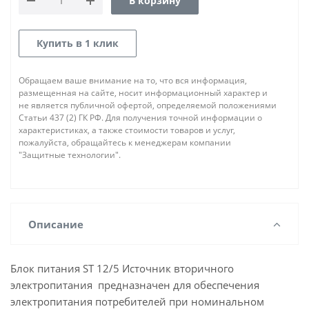
В корзину
Купить в 1 клик
Обращаем ваше внимание на то, что вся информация,
размещенная на сайте, носит информационный характер и
не является публичной офертой, определяемой положениями
Статьи 437 (2) ГК РФ. Для получения точной информации о
характеристиках, а также стоимости товаров и услуг,
пожалуйста, обращайтесь к менеджерам компании
"Защитные технологии".
Описание
Блок питания ST 12/5 Источник вторичного
электропитания предназначен для обеспечения
электропитания потребителей при номинальном