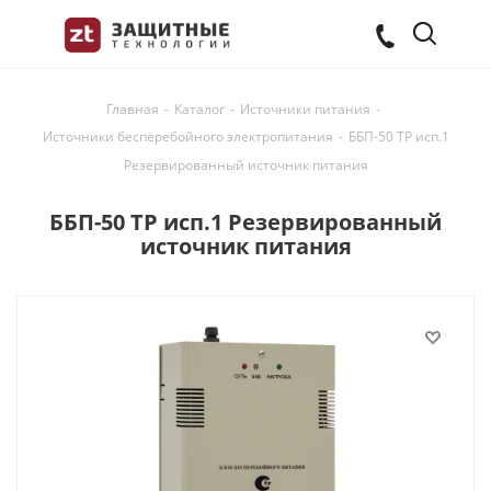
Главная
-
Каталог
-
Источники питания
-
Источники бесперебойного электропитания
-
ББП-50 ТР исп.1
Резервированный источник питания
ББП-50 ТР исп.1 Резервированный
источник питания