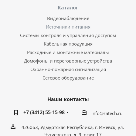
Каталог
Видеонаблюдение
Источники питания
Системы контроля и управления доступом
Кабельная продукция
Расходные и монтажные материалы
Домофоны и переговорные устройства
Охранно-пожарная сигнализация
Сетевое оборудование
Наши контакты
+7 (3412) 55-15-98
info@zatech.ru
426063, Удмуртская Республика, г. Ижевск, ул.
Чугуевского, д. 9, офис 17