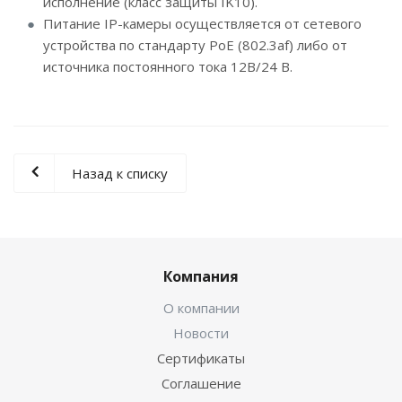
исполнение (класс защиты IK10).
Питание IP-камеры осуществляется от сетевого
устройства по стандарту PoE (802.3af) либо от
источника постоянного тока 12B/24 В.
Назад к списку
Компания
О компании
Новости
Сертификаты
Соглашение