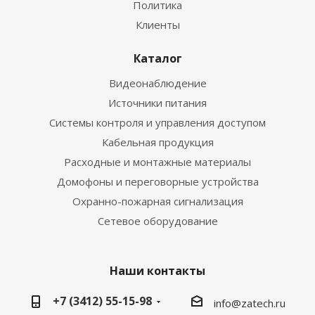
Политика
Клиенты
Каталог
Видеонаблюдение
Источники питания
Системы контроля и управления доступом
Кабельная продукция
Расходные и монтажные материалы
Домофоны и переговорные устройства
Охранно-пожарная сигнализация
Сетевое оборудование
Наши контакты
+7 (3412) 55-15-98
info@zatech.ru