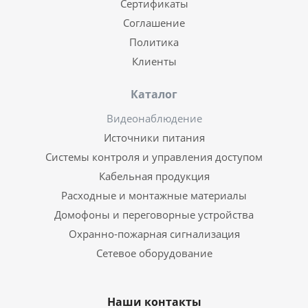
Сертификаты
Соглашение
Политика
Клиенты
Каталог
Видеонаблюдение
Источники питания
Системы контроля и управления доступом
Кабельная продукция
Расходные и монтажные материалы
Домофоны и переговорные устройства
Охранно-пожарная сигнализация
Сетевое оборудование
Наши контакты