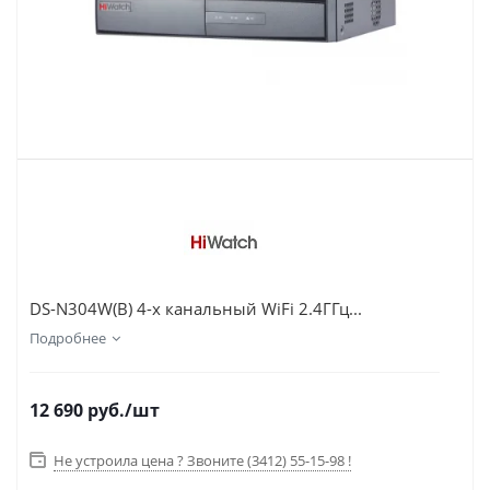
DS-N304W(B) 4-х канальный WiFi 2.4ГГц...
Подробнее
12 690
руб.
/шт
Не устроила цена ? Звоните (3412) 55-15-98 !