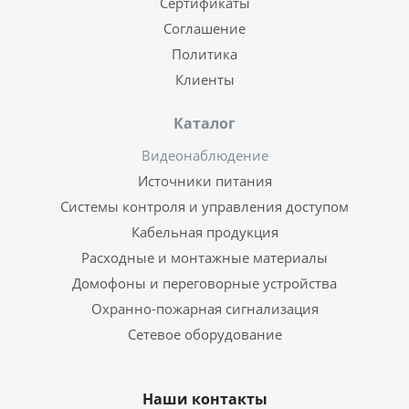
Сертификаты
Соглашение
Политика
Клиенты
Каталог
Видеонаблюдение
Источники питания
Системы контроля и управления доступом
Кабельная продукция
Расходные и монтажные материалы
Домофоны и переговорные устройства
Охранно-пожарная сигнализация
Сетевое оборудование
Наши контакты