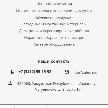
Источники питания
Системы контроля и управления доступом
Кабельная продукция
Расходные и монтажные материалы
Домофоны и переговорные устройства
Охранно-пожарная сигнализация
Сетевое оборудование
Наши контакты
+7 (3412) 55-15-98
info@zatech.ru
426063, Удмуртская Республика, г. Ижевск, ул.
Чугуевского, д. 9, офис 17