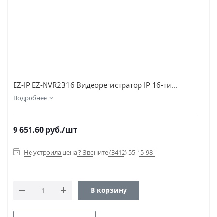
EZ-IP EZ-NVR2B16 Видеорегистратор IP 16-ти...
Подробнее
9 651.60
руб.
/шт
Не устроила цена ? Звоните (3412) 55-15-98 !
В корзину