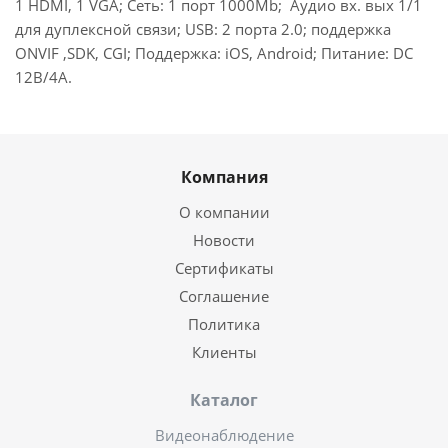
1 HDMI, 1 VGA; Сеть: 1 порт 1000Mb; Аудио вх. вых 1/1
для дуплексной связи; USB: 2 порта 2.0; поддержка
ONVIF ,SDK, CGI; Поддержка: iOS, Android; Питание: DC
12В/4А.
Компания
О компании
Новости
Сертификаты
Соглашение
Политика
Клиенты
Каталог
Видеонаблюдение