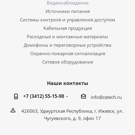
Видеонаблюдение
Источники питания
Системы контроля и управления доступом
Кабельная продукция
Расходные и монтажные материалы
Домофоны и переговорные устройства
Охранно-пожарная сигнализация
Сетевое оборудование
Наши контакты
+7 (3412) 55-15-98
info@zatech.ru
426063, Удмуртская Республика, г. Ижевск, ул.
Чугуевского, д. 9, офис 17