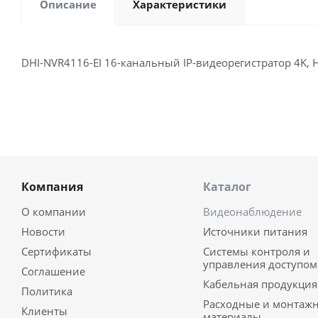
Описание
Характеристики
DHI-NVR4116-EI 16-канальный IP-видеорегистратор 4K, 
Компания
Каталог
О компании
Видеонаблюдение
Новости
Источники питания
Сертификаты
Системы контроля и
управления доступом
Соглашение
Кабельная продукция
Политика
Расходные и монтаж
Клиенты
материалы