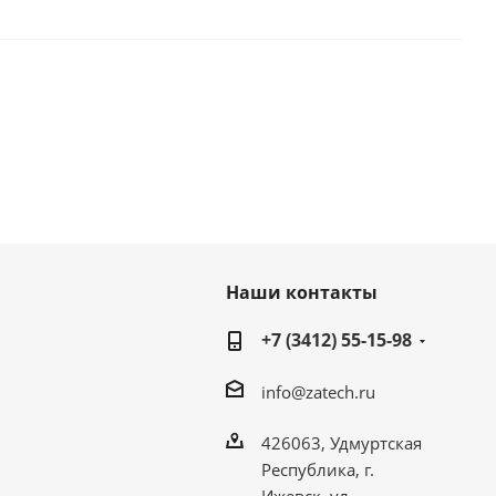
Наши контакты
+7 (3412) 55-15-98
info@zatech.ru
426063, Удмуртская
Республика, г.
Ижевск, ул.