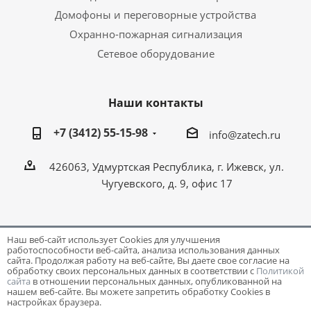
Домофоны и переговорные устройства
Охранно-пожарная сигнализация
Сетевое оборудование
Наши контакты
+7 (3412) 55-15-98
info@zatech.ru
426063, Удмуртская Республика, г. Ижевск, ул.
Чугуевского, д. 9, офис 17
Наш веб-сайт использует Cookies для улучшения
работоспособности веб-сайта, анализа использования данных
Разработка и поддержка сайта -
Victory
сайта. Продолжая работу на веб-сайте, Вы даете свое согласие на
обработку своих персональных данных в соответствии с
Политикой
сайта
в отношении персональных данных, опубликованной на
нашем веб-сайте. Вы можете запретить обработку Cookies в
настройках браузера.