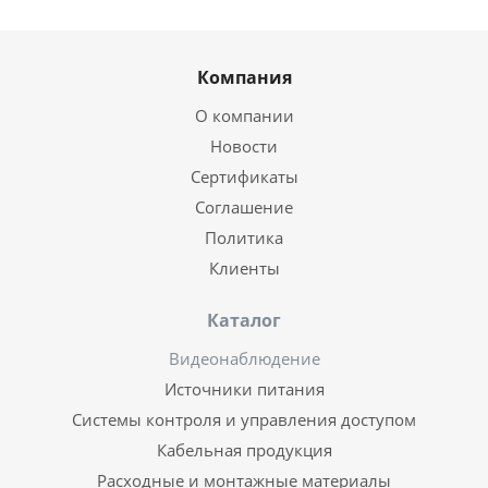
Компания
О компании
Новости
Сертификаты
Соглашение
Политика
Клиенты
Каталог
Видеонаблюдение
Источники питания
Системы контроля и управления доступом
Кабельная продукция
Расходные и монтажные материалы