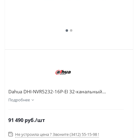
Dahua DHI-NVR5232-16P-EI 32-канальный...
Подробнее
91 490
руб.
/шт
Не устроила цена ? Звоните (3412) 55-15-98 !