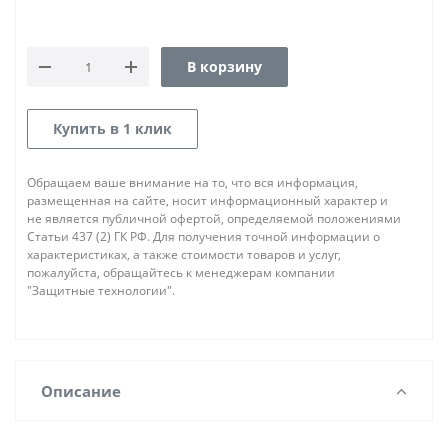
В корзину
Купить в 1 клик
Обращаем ваше внимание на то, что вся информация,
размещенная на сайте, носит информационный характер и
не является публичной офертой, определяемой положениями
Статьи 437 (2) ГК РФ. Для получения точной информации о
характеристиках, а также стоимости товаров и услуг,
пожалуйста, обращайтесь к менеджерам компании
"Защитные технологии".
Описание