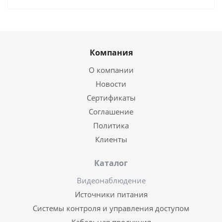
Компания
О компании
Новости
Сертификаты
Соглашение
Политика
Клиенты
Каталог
Видеонаблюдение
Источники питания
Системы контроля и управления доступом