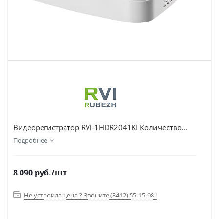
Видеорегистратор RVi-1HDR2041KI Количество...
Подробнее
8 090
руб.
/шт
Не устроила цена ? Звоните (3412) 55-15-98 !