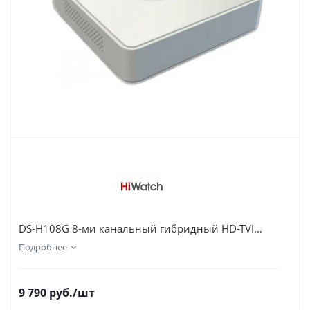
DS-H108G 8-ми канальный гибридный HD-TVI...
Подробнее
9 790
руб.
/шт