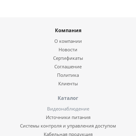
Компания
О компании
Новости
Сертификаты
Соглашение
Политика
Клиенты
Каталог
Видеонаблюдение
Источники питания
Системы контроля и управления доступом
Кабельная продукция