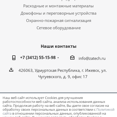
Расходные и монтажные материалы
Домофоны и переговорные устройства
Охранно-пожарная сигнализация
Сетевое оборудование
Наши контакты
+7 (3412) 55-15-98
info@zatech.ru
426063, Удмуртская Республика, г. Ижевск, ул.
Чугуевского, д. 9, офис 17
Наш веб-сайт использует Cookies для улучшения
работоспособности веб-сайта, анализа использования данных
Разработка и поддержка сайта -
Victory
сайта. Продолжая работу на веб-сайте, Вы даете свое согласие на
обработку своих персональных данных в соответствии с
Политикой
сайта
в отношении персональных данных, опубликованной на