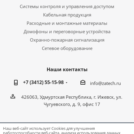
Системы контроля и управления доступом
Кабельная продукция
Расходные и монтажные материалы
Домофоны и переговорные устройства
Охранно-пожарная сигнализация
Сетевое оборудование
Наши контакты
+7 (3412) 55-15-98
info@zatech.ru
426063, Удмуртская Республика, г. Ижевск, ул.
Чугуевского, д. 9, офис 17
Наш веб-сайт использует Cookies для улучшения
работоспособности веб-сайта, анализа использования данных