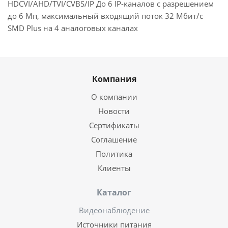
HDCVI/AHD/TVI/CVBS/IP До 6 IP-каналов с разрешением
до 6 Мп, максимальный входящий поток 32 Мбит/с
SMD Plus на 4 аналоговых каналах
Компания
О компании
Новости
Сертификаты
Соглашение
Политика
Клиенты
Каталог
Видеонаблюдение
Источники питания