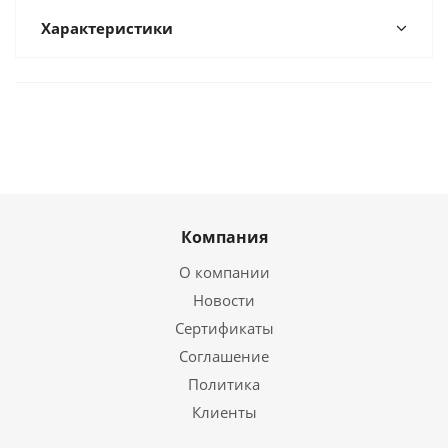
Характеристики
Компания
О компании
Новости
Сертификаты
Соглашение
Политика
Клиенты