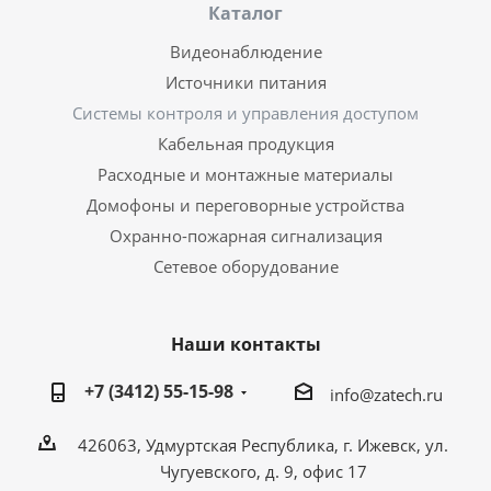
Каталог
Видеонаблюдение
Источники питания
Системы контроля и управления доступом
Кабельная продукция
Расходные и монтажные материалы
Домофоны и переговорные устройства
Охранно-пожарная сигнализация
Сетевое оборудование
Наши контакты
+7 (3412) 55-15-98
info@zatech.ru
426063, Удмуртская Республика, г. Ижевск, ул.
Чугуевского, д. 9, офис 17