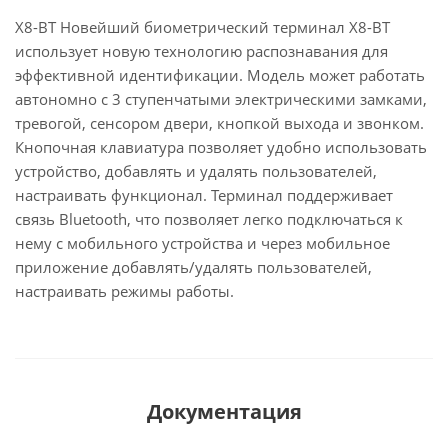
X8-BT Новейший биометрический терминал X8-BT
использует новую технологию распознавания для
эффективной идентификации. Модель может работать
автономно с 3 ступенчатыми электрическими замками,
тревогой, сенсором двери, кнопкой выхода и звонком.
Кнопочная клавиатура позволяет удобно использовать
устройство, добавлять и удалять пользователей,
настраивать функционал. Терминал поддерживает
связь Bluetooth, что позволяет легко подключаться к
нему с мобильного устройства и через мобильное
приложение добавлять/удалять пользователей,
настраивать режимы работы.
Документация