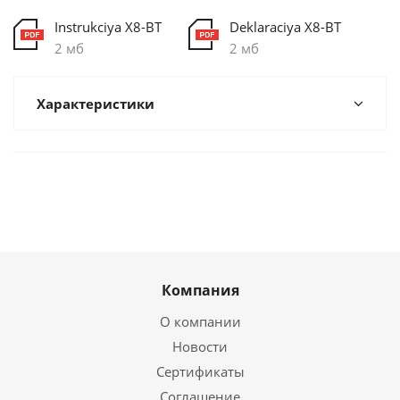
Instrukciya X8-BT
Deklaraciya X8-BT
2 мб
2 мб
Характеристики
Компания
О компании
Новости
Сертификаты
Соглашение