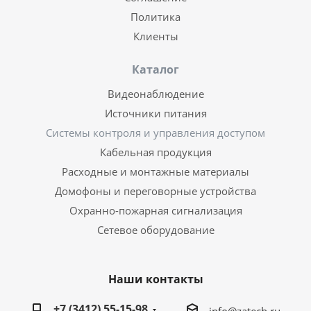
Политика
Клиенты
Каталог
Видеонаблюдение
Источники питания
Системы контроля и управления доступом
Кабельная продукция
Расходные и монтажные материалы
Домофоны и переговорные устройства
Охранно-пожарная сигнализация
Сетевое оборудование
Наши контакты
+7 (3412) 55-15-98
info@zatech.ru