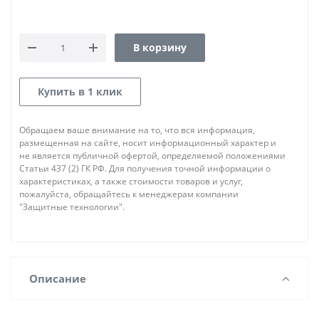
В корзину
Купить в 1 клик
Обращаем ваше внимание на то, что вся информация,
размещенная на сайте, носит информационный характер и
не является публичной офертой, определяемой положениями
Статьи 437 (2) ГК РФ. Для получения точной информации о
характеристиках, а также стоимости товаров и услуг,
пожалуйста, обращайтесь к менеджерам компании
"Защитные технологии".
Описание