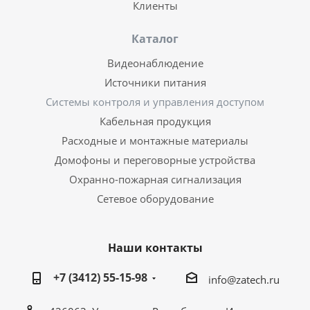
Клиенты
Каталог
Видеонаблюдение
Источники питания
Системы контроля и управления доступом
Кабельная продукция
Расходные и монтажные материалы
Домофоны и переговорные устройства
Охранно-пожарная сигнализация
Сетевое оборудование
Наши контакты
+7 (3412) 55-15-98
info@zatech.ru