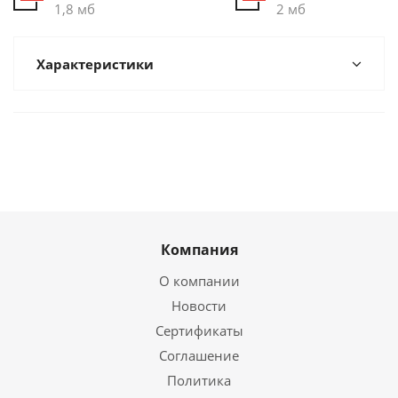
1,8 мб
2 мб
Характеристики
Компания
О компании
Новости
Сертификаты
Соглашение
Политика