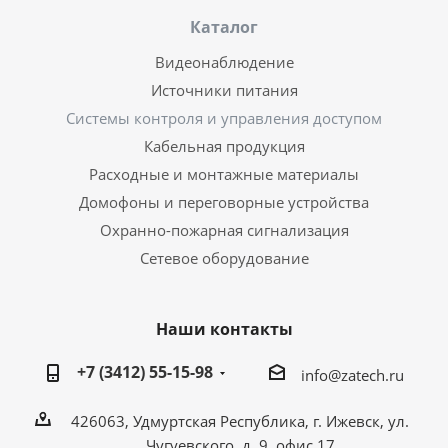
Каталог
Видеонаблюдение
Источники питания
Системы контроля и управления доступом
Кабельная продукция
Расходные и монтажные материалы
Домофоны и переговорные устройства
Охранно-пожарная сигнализация
Сетевое оборудование
Наши контакты
+7 (3412) 55-15-98
info@zatech.ru
426063, Удмуртская Республика, г. Ижевск, ул.
Чугуевского, д. 9, офис 17