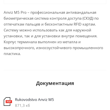
Anviz M5 Pro – профессиональная антивандальная
биометрическая система контроля доступа (СКУД) по
отпечаткам пальцев и бесконтактным RFID картам.
Систему можно использовать как для наружной
установки, так и для установки внутри помещения.
Корпус терминала выполнен из металла и
высокопрочного, износоустойчивого промышленного
пластика.
Документация
Rukovodstvo Anviz M5
871,3 кб