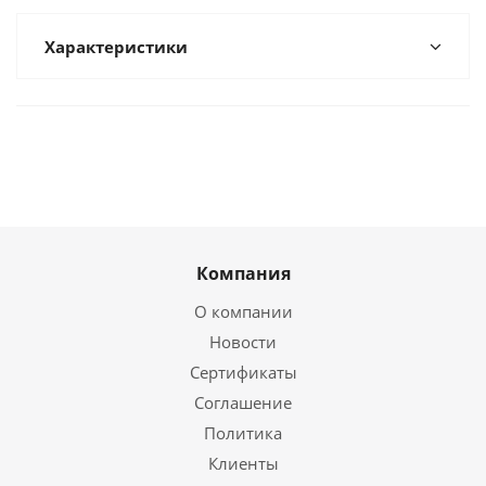
Характеристики
Компания
О компании
Новости
Сертификаты
Соглашение
Политика
Клиенты