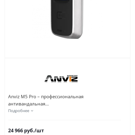
Anviz M5 Pro – профессиональная
антивандальная...
Подробнее
24 966
руб.
/шт