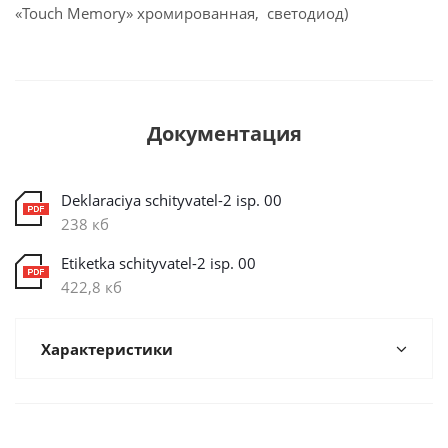
«Touch Memory» хромированная, светодиод)
Документация
Deklaraciya schityvatel-2 isp. 00
238 кб
Etiketka schityvatel-2 isp. 00
422,8 кб
Характеристики