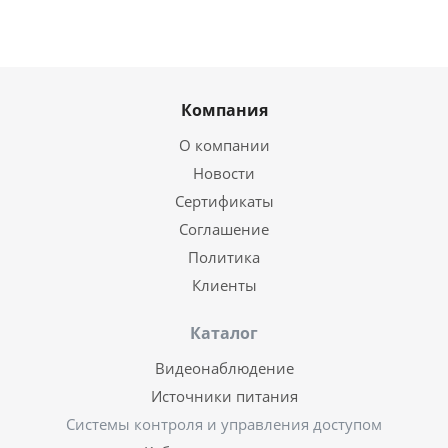
Компания
О компании
Новости
Сертификаты
Соглашение
Политика
Клиенты
Каталог
Видеонаблюдение
Источники питания
Системы контроля и управления доступом