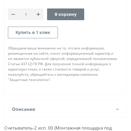
В корзину
Купить в 1 клик
Обращаем ваше внимание на то, что вся информация,
размещенная на сайте, носит информационный характер и
не является публичной офертой, определяемой положениями
Статьи 437 (2) ГК РФ. Для получения точной информации о
характеристиках, а также стоимости товаров и услуг,
пожалуйста, обращайтесь к менеджерам компании
"Защитные технологии".
Описание
Считыватель-2 исп. 00 (Монтажная площадка под