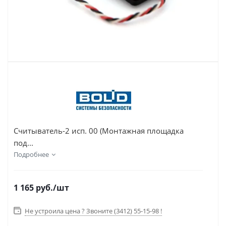
Считыватель-2 исп. 00 (Монтажная площадка
под...
Подробнее
1 165
руб.
/шт
Не устроила цена ? Звоните (3412) 55-15-98 !