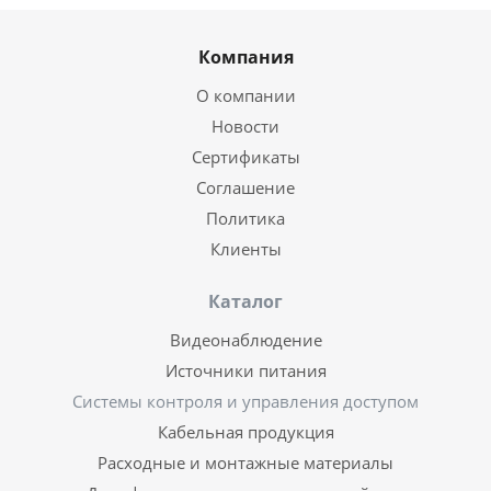
Компания
О компании
Новости
Сертификаты
Соглашение
Политика
Клиенты
Каталог
Видеонаблюдение
Источники питания
Системы контроля и управления доступом
Кабельная продукция
Расходные и монтажные материалы