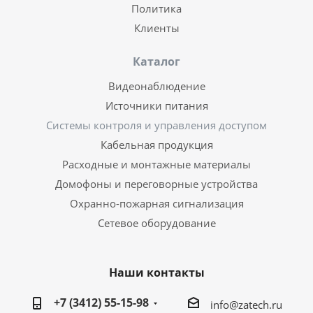
Политика
Клиенты
Каталог
Видеонаблюдение
Источники питания
Системы контроля и управления доступом
Кабельная продукция
Расходные и монтажные материалы
Домофоны и переговорные устройства
Охранно-пожарная сигнализация
Сетевое оборудование
Наши контакты
+7 (3412) 55-15-98
info@zatech.ru