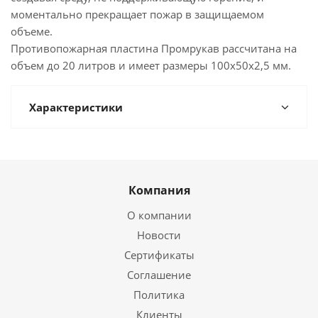
моментально прекращает пожар в защищаемом
объеме.
Противопожарная пластина Промрукав рассчитана на
объем до 20 литров и имеет размеры 100х50х2,5 мм.
Характеристики
Компания
О компании
Новости
Сертификаты
Соглашение
Политика
Клиенты