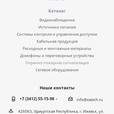
Каталог
Видеонаблюдение
Источники питания
Системы контроля и управления доступом
Кабельная продукция
Расходные и монтажные материалы
Домофоны и переговорные устройства
Охранно-пожарная сигнализация
Сетевое оборудование
Наши контакты
+7 (3412) 55-15-98
info@zatech.ru
426063, Удмуртская Республика, г. Ижевск, ул.