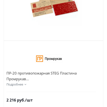
ПР-20 противопожарная STEG Пластина
Промрукав...
Подробнее
2 216
руб.
/шт