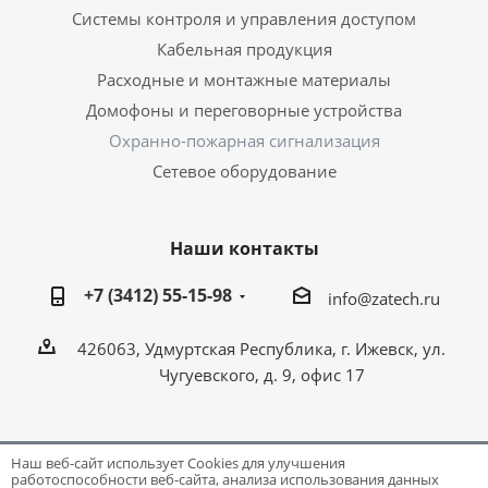
Системы контроля и управления доступом
Кабельная продукция
Расходные и монтажные материалы
Домофоны и переговорные устройства
Охранно-пожарная сигнализация
Сетевое оборудование
Наши контакты
+7 (3412) 55-15-98
info@zatech.ru
426063, Удмуртская Республика, г. Ижевск, ул.
Чугуевского, д. 9, офис 17
Наш веб-сайт использует Cookies для улучшения
работоспособности веб-сайта, анализа использования данных