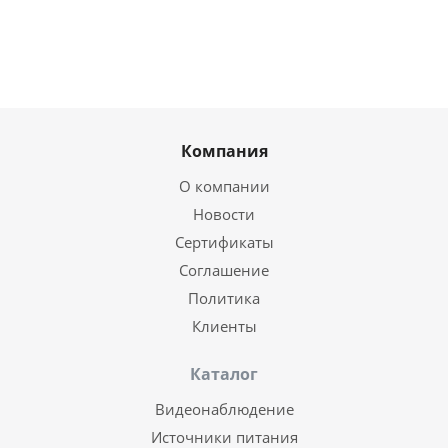
Компания
О компании
Новости
Сертификаты
Соглашение
Политика
Клиенты
Каталог
Видеонаблюдение
Источники питания