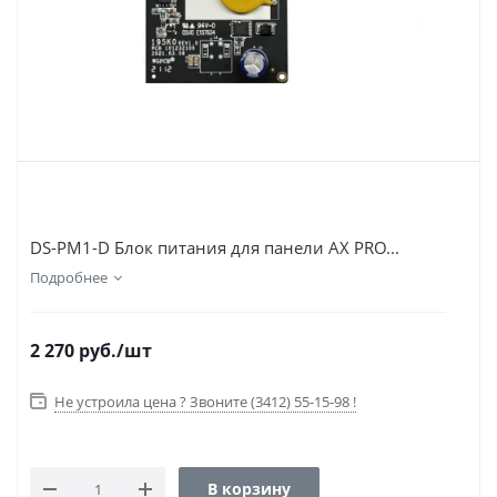
DS-PM1-D Блок питания для панели AX PRO...
Подробнее
2 270
руб.
/шт
Не устроила цена ? Звоните (3412) 55-15-98 !
В корзину