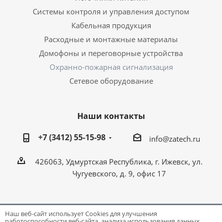
Системы контроля и управления доступом
Кабельная продукция
Расходные и монтажные материалы
Домофоны и переговорные устройства
Охранно-пожарная сигнализация
Сетевое оборудование
Наши контакты
+7 (3412) 55-15-98
info@zatech.ru
426063, Удмуртская Республика, г. Ижевск, ул.
Чугуевского, д. 9, офис 17
Наш веб-сайт использует Cookies для улучшения
работоспособности веб-сайта, анализа использования данных