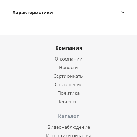
Характеристики
Компания
О компании
Новости
Сертификаты
Соглашение
Политика
Клиенты
Каталог
Видеонаблюдение
Источники питания