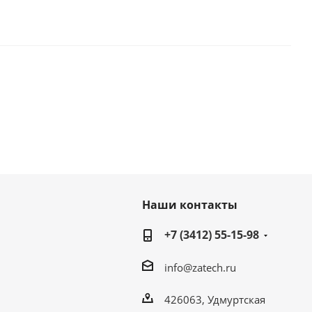
Наши контакты
+7 (3412) 55-15-98
info@zatech.ru
426063, Удмуртская