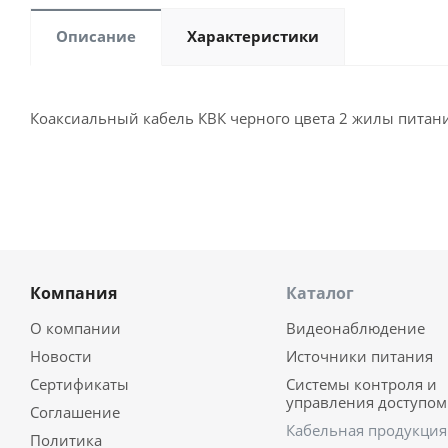
Описание
Характеристики
Коаксиальный кабель КВК черного цвета 2 жилы питани
Компания
Каталог
О компании
Видеонаблюдение
Новости
Источники питания
Сертификаты
Системы контроля и
управления доступом
Соглашение
Кабельная продукция
Политика