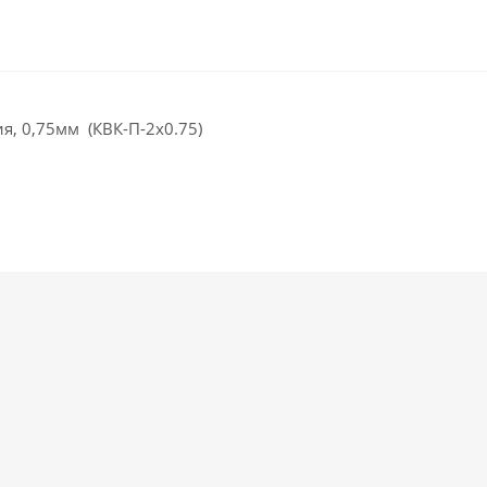
я, 0,75мм (КВК-П-2x0.75)