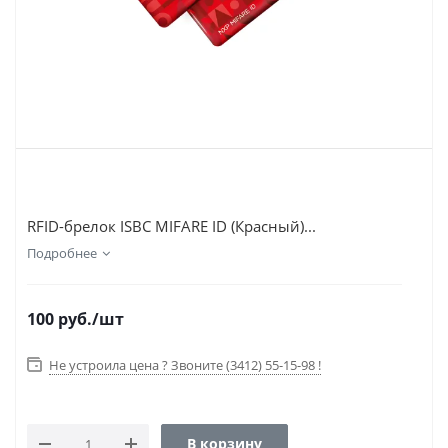
RFID-брелок ISBC MIFARE ID (Красный)...
Подробнее
100
руб.
/шт
Не устроила цена ? Звоните (3412) 55-15-98 !
В корзину