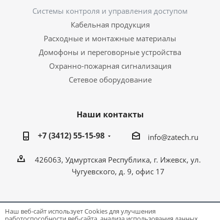
Системы контроля и управления доступом
Кабельная продукция
Расходные и монтажные материалы
Домофоны и переговорные устройства
Охранно-пожарная сигнализация
Сетевое оборудование
Наши контакты
+7 (3412) 55-15-98
info@zatech.ru
426063, Удмуртская Республика, г. Ижевск, ул.
Чугуевского, д. 9, офис 17
Наш веб-сайт использует Cookies для улучшения
работоспособности веб-сайта, анализа использования данных