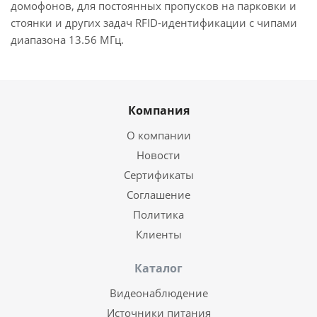
домофонов, для постоянных пропусков на парковки и
стоянки и других задач RFID-идентификации с чипами
диапазона 13.56 МГц.
Компания
О компании
Новости
Сертификаты
Соглашение
Политика
Клиенты
Каталог
Видеонаблюдение
Источники питания