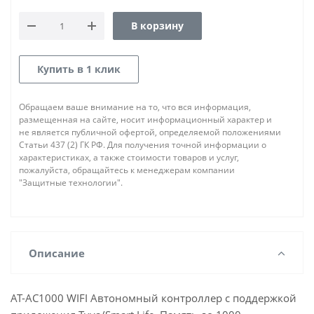
В корзину
Купить в 1 клик
Обращаем ваше внимание на то, что вся информация,
размещенная на сайте, носит информационный характер и
не является публичной офертой, определяемой положениями
Статьи 437 (2) ГК РФ. Для получения точной информации о
характеристиках, а также стоимости товаров и услуг,
пожалуйста, обращайтесь к менеджерам компании
"Защитные технологии".
Описание
AT-AC1000 WIFI Автономный контроллер с поддержкой