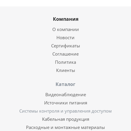
Компания
О компании
Новости
Сертификаты
Соглашение
Политика
Клиенты
Каталог
Видеонаблюдение
Источники питания
Системы контроля и управления доступом
Кабельная продукция
Расходные и монтажные материалы