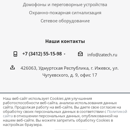
Домофоны и переговорные устройства
Охранно-пожарная сигнализация
Сетевое оборудование
Наши контакты
+7 (3412) 55-15-98
info@zatech.ru
426063, Удмуртская Республика, г. Ижевск, ул.
Чугуевского, д. 9, офис 17
Наш веб-сайт использует Cookies для улучшения
работоспособности веб-сайта, анализа использования данных
Разработка и поддержка сайта -
Victory
сайта. Продолжая работу на веб-сайте, Вы даете свое согласие на
обработку своих персональных данных в соответствии с
Политикой
сайта
в отношении персональных данных, опубликованной на
нашем веб-сайте. Вы можете запретить обработку Cookies в
настройках браузера.