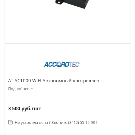
AT-AC1000 WIFI Автономный контроллер с...
Подробнее
3 500
руб.
/шт
Не устроила цена ? Звоните (3412) 55-15-98 !